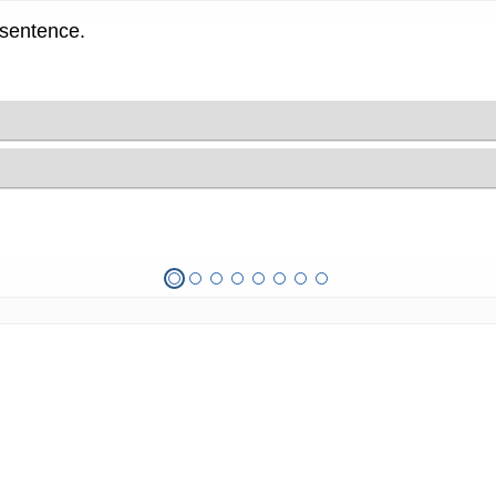
 sentence.