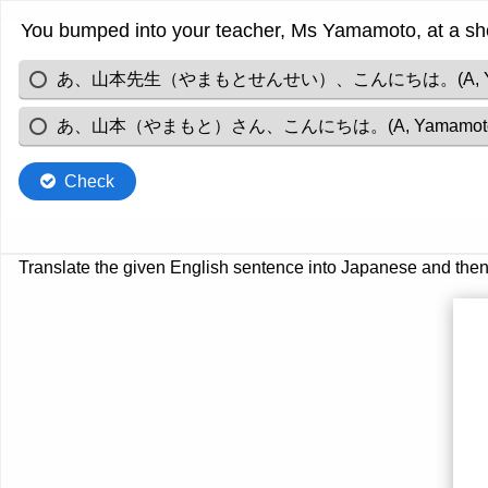
You bumped into your teacher, Ms Yamamoto, at a sho
あ、山本先生（やまもとせんせい）、こんにちは。
(A,
あ、山本（やまもと）さん、こんにちは。
(A, Yamamoto
Check
Translate the given English sentence into Japanese and then 