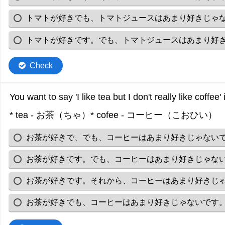
トマトが好きでも、トマトジュースはあまり好きじゃ
トマトが好きです。でも、トマトジュースはあまり好
Check
You want to say 'I like tea but I don't really like coff
* tea - お茶（ちゃ）* cofee - コーヒー（こおひい）
お茶が好きで、でも、コーヒーはあまり好きじゃない
お茶が好きです。でも、コーヒーはあまり好きじゃな
お茶が好きです。それから、コーヒーはあまり好きじ
お茶が好きでも、コーヒーはあまり好きじゃないです