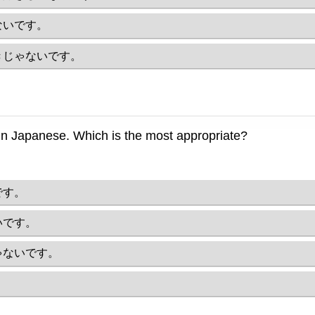
ないです。
きじゃないです。
ee' in Japanese. Which is the most appropriate?
です。
いです。
ゃないです。
。