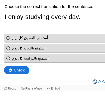
Choose the correct translation for the sentence:
I enjoy studying every day.
أستمتع بالتسوق كل يوم.
أستمتع باللعب كل يوم.
أستمتع بالدراسة كل يوم.
Check
Reuse
Rights of use
Embed