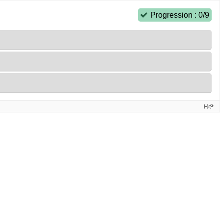
Progression : 0/9