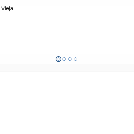
 Vieja