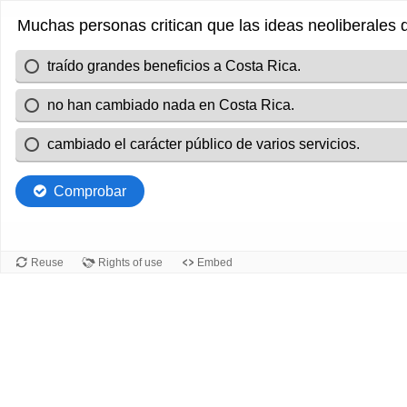
Muchas personas critican que las ideas neoliberale
traído grandes beneficios a Costa Rica.
no han cambiado nada en Costa Rica.
cambiado el carácter público de varios servicios.
Comprobar
Reuse
Rights of use
Embed