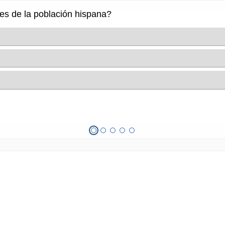
jes de la población hispana?