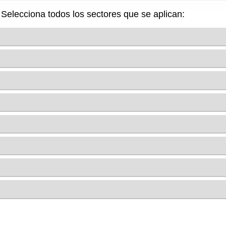
Selecciona todos los sectores que se aplican: