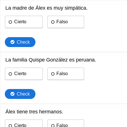
La madre de Álex es muy simpática.
Cierto
Falso
Check
La familia Quispe González es peruana.
Cierto
Falso
Check
Álex tiene tres hermanos.
Cierto
Falso