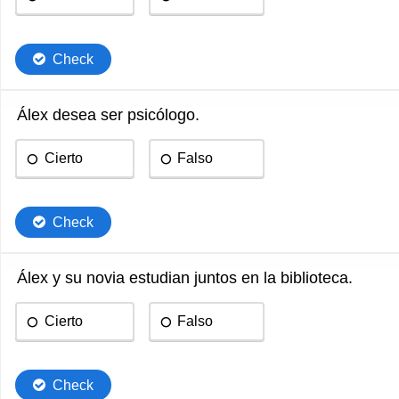
Check
Álex desea ser psicólogo.
Cierto
Falso
Check
Álex y su novia estudian juntos en la biblioteca.
Cierto
Falso
Check